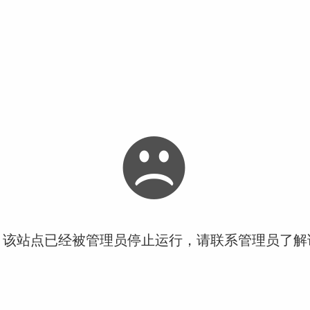
！该站点已经被管理员停止运行，请联系管理员了解