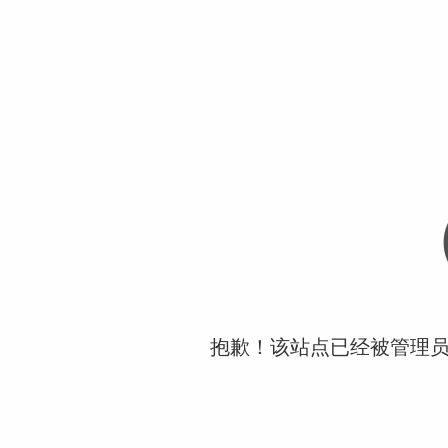
抱歉！该站点已经被管理